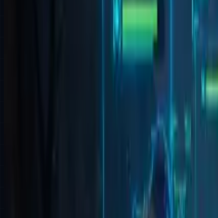
Hız ve Hareket Avantajı Sağlayan Hilel
3. Recoil Kontrolü (No Recoil): Geri Tepmeyi Sıfı
Silah geri tepisi (recoil), birinci şahıs nişancı oyunlarında
anlık olarak ortadan kaldırır. No Recoil yazılımı, her ate
üzerinde kalır. Bu özellik özellikle otomatik silahlarda (AK
çatışmalarda rakiplerinizin şansı neredeyse sıfıra düşer. R