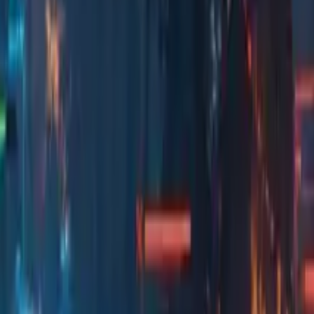
er
rlayın
 ustalık gerektiren en kritik mekaniklerden biridir. Yıllar sür
ş ettiğinizde oluşan yukarı ve yanlara doğru sapmaları otoma
47, M416, Vandal vb.) son derece etkilidir. Tam otomatik ateş
ecoil kontrolü, aimbot ile birleştirildiğinde ölümcül bir kom