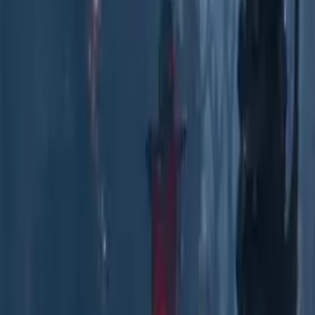
püler ve en etkili araçtır. Temel işlevi, oyuncunun nişanın
aya ya da gövdeye nişan almak gibi hassas ayarlar sunmakla 
ştirilebilir. Bu sayede kullanımı insan davranışına benzet
lanımı, düşük rank'tan yüksek rank'a kısa sürede çıkmayı s
%60-70 hız ayarıyla çalıştırın. Bu, hamlelerinizin daha d
emleri ve Kullanım İpuçları
yazımıza göz atabilirsiniz.
çok aranan hile türlerinden biridir. Bu yazılım, düşman oy
rın etrafında renkli bir kutu (bounding box), isim etiketi, m