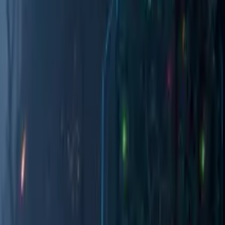
ya geldiği bu dijital arenada, sadece reflekslerinize ve
rakiplerinizin bir kısmı çoktan çeşitli yazılım araçlarında
oyunculara kıyasla yazılımsal avantaj elde etmesini sağlaya