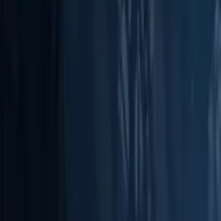
▸
1. Aimbot: Nişan Almayı Otomatikleştirin
▸
2. Wallhack (ESP): Duvarların Arkasını Görün
▸
Hız ve Hareket Avantajı Sağlayan Hileler
▸
3. Recoil Kontrolü (No Recoil): Geri Tepmeyi Sıfır
▸
4. Speed Hack: Hareket Hızınızı Artırın
▸
5. Radar Hack: Haritada Her Şeyi Görün
▸
Gelişmiş Hile Yazılımı Özellikleri
▸
6. Triggerbot: Hedef Üzerinde Otomatik Ateş
▸
7. Anti-Cheat Bypass (Spoofer): Güvenli Kalın
▸
8. GameLoop Hile Entegrasyonu: Mobil Oyunlard
▸
Tam Paket Hile Çözümleri
▸
9. Full Pack Hile Yazılımları: Her Şey Bir Arada
▸
Rekabetçi Oyunlarda Hile Kullanırken Dikkat Edilme
▸
Doğru Yazılımı Seçmek
▸
Düşük Profil Stratejisi
▸
Güncellemeleri Takip Edin
▸
Sonuç