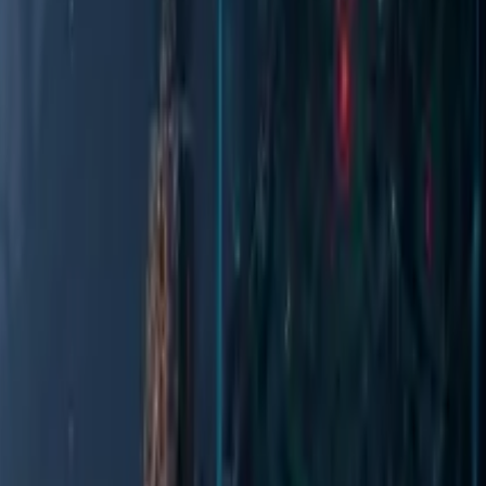
ı otomatik olarak düşman karakterlerin üzerine
kalmaz; aynı zamanda nişan hızı, düzeltme açısı ve tetik
mek mümkün olur ve anti-cheat sistemlerinin radarına girme
ağlar. Özellikle uzun menzilli çatışmalarda aimbot,
oğal görünmesini sağlar ve ban riskini minimize eder.
uncuların duvarların, binaların veya diğer engellerin
esafe bilgisi ve sağlık durumu gibi ekstra veriler