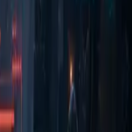
en antrenman gerektiren bu beceriyi, recoil kontrol hileleri
tik olarak telafi eder; böylece tüm mermileriniz tam hedefin
 sırasında bile nişanınız sabit kaldığında, uzun menzilli
binasyon oluşturur.