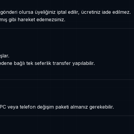
önderi olursa üyeliğiniz iptal edilir, ücretiniz iade edilmez.
almış gibi hareket edemezsiniz.
şlar.
dene bağlı tek seferlik transfer yapılabilir.
 PC veya telefon değişim paketi almanız gerekebilir.