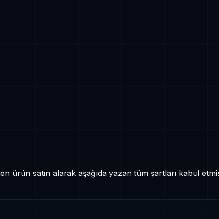
en ürün satın alarak aşağıda yazan tüm şartları kabul etmi