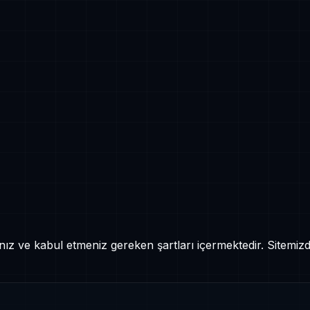
 ve kabul etmeniz gereken şartları içermektedir. Sitemizd