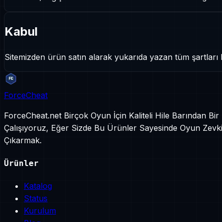
Kabul
Sitemizden ürün satın alarak yukarıda yazan tüm şartları 
ForceCheat
ForceCheat.net Birçok Oyun İçin Kaliteli Hile Barından Bi
Çalışıyoruz, Eğer Sizde Bu Ürünler Sayesinde Oyun Zevkin
Çıkarmak.
Ürünler
Katalog
Status
Kurulum