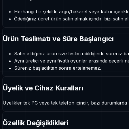
Herhangi bir şekilde argo/hakaret veya küfür içerikli g
Ödediğiniz ücret ürün satın almak içindir, bizi satın 
Ürün Teslimatı ve Süre Başlangıcı
Satın aldığınız ürün size teslim edildiğinde süreniz ba
Aynı üretici ve aynı fiyatlı oyunlar arasında geçerli ne
Süreniz başladıktan sonra ertelenemez.
Üyelik ve Cihaz Kuralları
Üyelikler tek PC veya tek telefon içindir, bazı durumlarda
Özellik Değişiklikleri