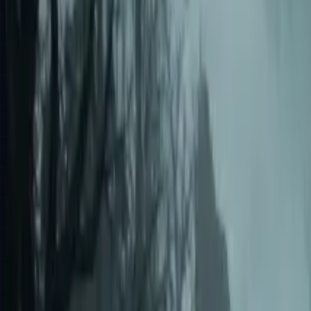
biri olarak öne çıkıyor.
Türk oyun topluluğu da bu konuda son derece aktif. Forum
paylaşımlar her gün artmaya devam ediyor. "En iyi hile ne
meşgul ediyor.
Bu yazıda, oyun hileleri ile rekabet üstünlüğü sağlamanın yo
gerekir ve hangi ürünler öne çıkmaktadır — tüm bu soruları
aktaracağız. Yeni başlayanlar için de deneyimli oyuncular
Unutmayın: bilgi, her zaman en güçlü silahtır. Doğru araçlar
Özet:
Oyun hileleri; aimbot, ESP, wallhack ve spoofer gibi
biçimde değiştirir. Ancak risk yönetimi kritik önem taşır.
Oyun Hilelerinin Türleri ve Rekabetteki