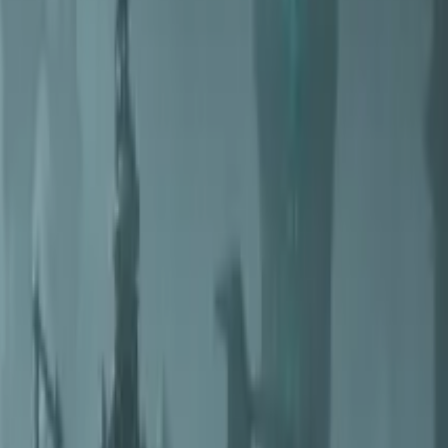
a donanım kimliğinizin (HWID) sisteme kayıt edilmesidir. Bu
 donanım kimliğinizi maskeleyerek bu riski ortadan kaldırır.
P
e sunar.