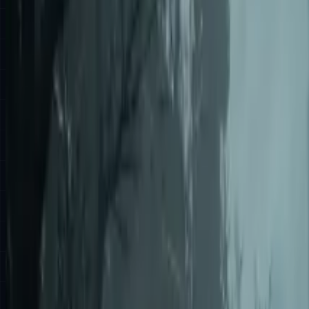
Aimbot: Nişan Alma Üstünlüğü
Rekabetçi oyunlarda başarının en temel bileşeni, doğru ve 
karakterinin kafasına ya da gövdesine otomatik olarak kilitl
sistemi sunmakla kalmaz; hareket tahmini (prediction), y
Türk oyun topluluğunda en çok sorulan sorulardan biri "ai
ve anti-cheat sistemleriyle uyumlu aimbot yazılımları, tespi
için ilgili yazımızı inceleyebilirsiniz.
ESP ve Wallhack: Görünmezi Görmek
ESP (Extra Sensory Perception) ve wallhack özellikleri, o
özellikler, özellikle battle royale türündeki oyunlarda 
bilmek, rotanızı planlamanızı, tuzak kurmanızı ve çatışma
Örneğin
Ph Esp
gibi gelişmiş ESP çözümleri, düşman konu
oyuncuları, araçları ve eşyaları net biçimde görebilmek; oy