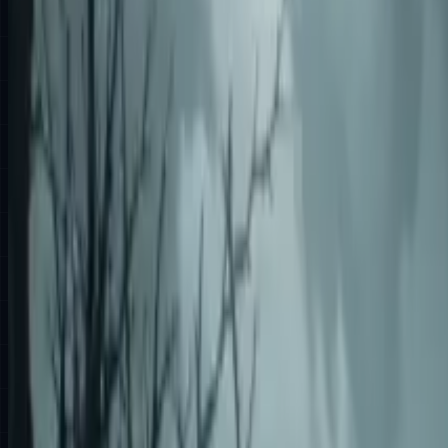
▸
Aimbot: Nişan Alma Üstünlüğü
▸
ESP ve Wallhack: Görünmezi Görmek
▸
Spoofer: Kimlik Koruma Kalkanı
▸
Rekabet Üstünlüğü Sağlamak için Hile Stratejileri
▸
Agresif Strateji: Maksimum Baskı
▸
Pasif Strateji: Gizli Üstünlük
▸
Hibrit Strateji: Dengeyi Yakalamak
▸
Artılar: Oyun Hileleri Neler Kazandırır?
▸
Eksiler: Dikkat Edilmesi Gereken Riskler
▸
Kimler için Uygun?
▸
Hile Kullanımından En Çok Kim Fayda Sağlar?
▸
Hangi Oyunlar için Hangi Araçlar?
▸
Güvenli Hile Kullanımı: Anti-Cheat Sistemleriyle Ba
▸
Anti-Cheat Sistemleri Nasıl Çalışır?
▸
Güvenli Kullanım için Altın Kurallar
▸
Sonuç
▸
Sıkça Sorulan Sorular (SSS)