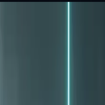
ağlamanın Yolları
547
görüntülenme
Bu Kadar Popüler?