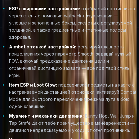
ESP с широкими настройками:
отображай противников
через стены с помощью wallhack-визуализации —
угловые и заполненные боксы, скелеты с регулируемой
толщиной, а также градиентные и статичные полосы
здоровья.
Aimbot с тонкой настройкой:
регулируй плавность
прицеливания через параметр Smooth, задавай нужный
FOV, включай предсказание движения цели и
ограничивай дистанцию захвата — всё под твой стиль
игры.
Item ESP и Loot Glow:
подсвечивай предметы на карте с
настраиваемой дистанцией отрисовки, активируй Combat
Mode для быстрого переключения режима лута в бою
одной клавишей.
Мувмент и механики движения:
Bunny Hop, Wall Jump и
Tap Strafe дают тебе преимущество в манёвренности —
двигайся непредсказуемо и уходи от огня противника.